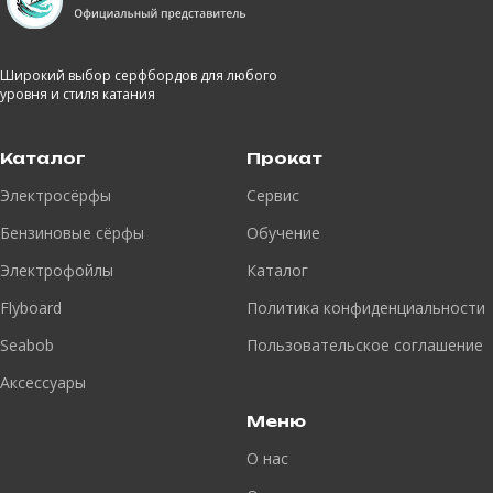
Широкий выбор серфбордов для любого
уровня и стиля катания
Каталог
Прокат
Электросёрфы
Сервис
Бензиновые сёрфы
Обучение
Электрофойлы
Каталог
Flyboard
Политика конфиденциальности
Seabob
Пользовательское соглашение
Аксессуары
Меню
О нас