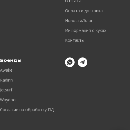
Отзывы
Оплата и доставка
Новости
/
блог
Информация о куках
Контакты
Бренды
Awake
Radinn
Jetsurf
Waydoo
Согласие на обработку ПД