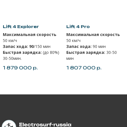
Lift 4 Explorer
Lift 4 Pro
Максимальная скорость
Максимальная скорость
50 км/ч
50 км/ч
Запас хода: 90
/150 мин
Запас хода:
90 мин
Быстрая зарядка:
(до 80%)
Быстрая зарядка:
30-50
30-50мин.
мин
1 879 000
р.
1 807 000
р.