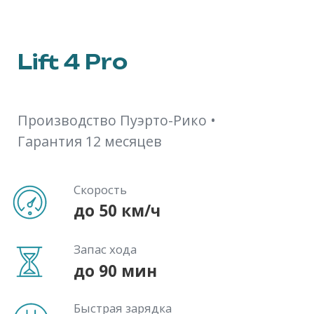
до 90 мин
Быстрая зарядка
30-50 мин
Цена:
от 1 807 000 ₽
Добавить в корзину
В наличии
Lift 4 Pro — это