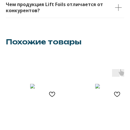
Чем продукция Lift Foils отличается от
конкурентов?
Похожие товары