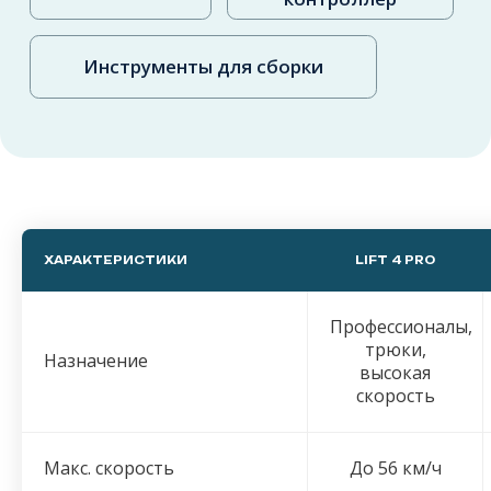
ХАРАКТЕРИСТИКИ
LIFT 4 PRO
Профессионалы,
трюки,
Назначение
высокая
скорость
Макс. скорость
До 56 км/ч