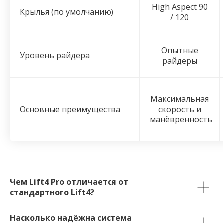
High Aspect 90
Крылья (по умолчанию)
/ 120
Опытные
Уровень райдера
райдеры
Максимальная
Основные преимущества
скорость и
манёвренность
Чем Lift4 Pro отличается от
стандартного Lift4?
Насколько надёжна система