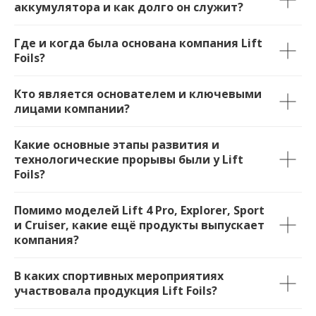
аккумулятора и как долго он служит?
Где и когда была основана компания Lift
Foils?
Кто является основателем и ключевыми
лицами компании?
Какие основные этапы развития и
технологические прорывы были у Lift
Foils?
Помимо моделей Lift 4 Pro, Explorer, Sport
и Cruiser, какие ещё продукты выпускает
компания?
В каких спортивных мероприятиях
участвовала продукция Lift Foils?