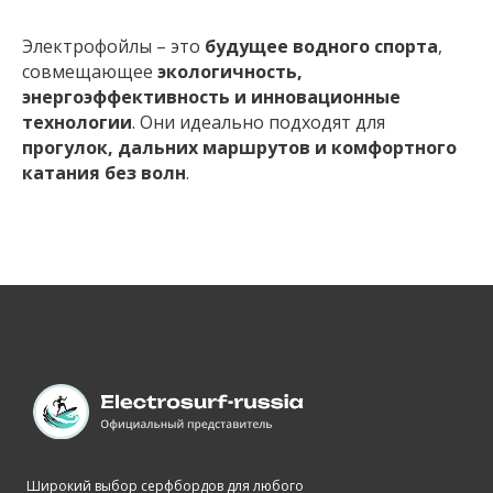
Электрофойлы – это
будущее водного спорта
,
совмещающее
экологичность,
энергоэффективность и инновационные
технологии
. Они идеально подходят для
прогулок, дальних маршрутов и комфортного
катания без волн
.
Широкий выбор серфбордов для любого