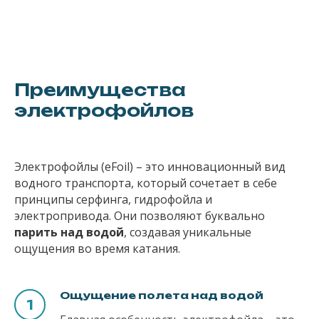
Преимущества
электрофойлов
Электрофойлы (eFoil) – это инновационный вид
водного транспорта, который сочетает в себе
принципы серфинга, гидрофойла и
электропривода. Они позволяют буквально
парить над водой
, создавая уникальные
ощущения во время катания.
Ощущение полета над водой